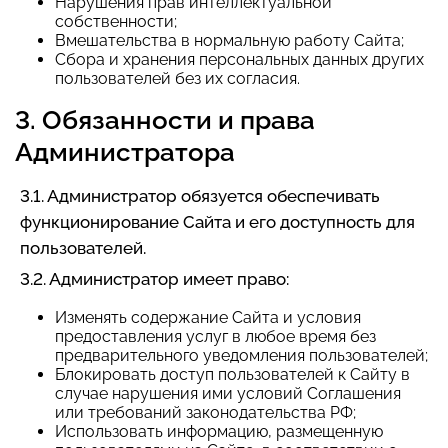
Нарушения прав интеллектуальной
собственности;
Вмешательства в нормальную работу Сайта;
Сбора и хранения персональных данных других
пользователей без их согласия.
3. Обязанности и права
Администратора
3.1. Администратор обязуется обеспечивать
функционирование Сайта и его доступность для
пользователей.
3.2. Администратор имеет право:
Изменять содержание Сайта и условия
предоставления услуг в любое время без
предварительного уведомления пользователей;
Блокировать доступ пользователей к Сайту в
случае нарушения ими условий Соглашения
или требований законодательства РФ;
Использовать информацию, размещенную