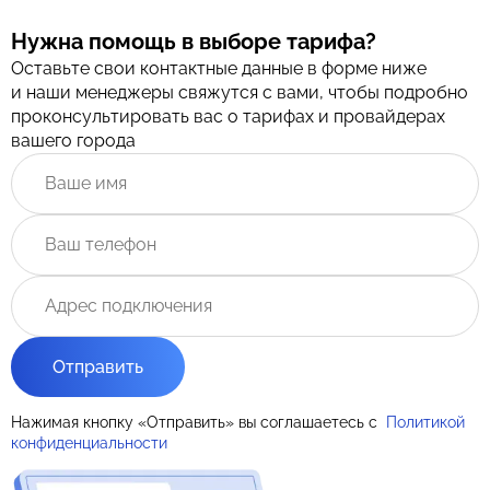
Нужна помощь в выборе тарифа?
Оставьте свои контактные данные в форме ниже
и наши менеджеры свяжутся с вами, чтобы подробно
проконсультировать вас о тарифах и провайдерах
вашего города
Отправить
Нажимая кнопку «Отправить» вы соглашаетесь с
Политикой
конфиденциальности