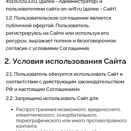
451501513311 (далее - Администратор) и
пользователями сайта on-wifi.ru (далее - Сайт).
1.2. Пользовательское соглашение является
публичной офертой. Пользователь,
регистрируясь на Сайте или используя его
ресурсы, выражает полное и безоговорочное
согласие с условиями Соглашения.
2. Условия использования Сайта
2.1. Пользователь обязуется использовать Сайт в
соответствии с действующим законодательством
РФ и настоящим Соглашением.
2.2. Запрещено использовать Сайт для:
Распространения незаконного, вредоносного,
клеветнического, оскорбительного,
порнографического или иного противоправного
контента;