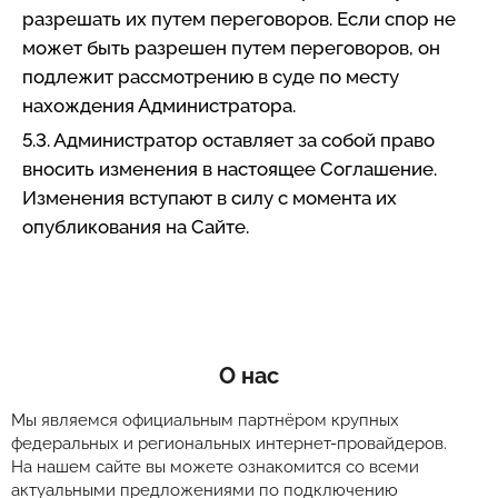
разрешать их путем переговоров. Если спор не
может быть разрешен путем переговоров, он
подлежит рассмотрению в суде по месту
нахождения Администратора.
5.3. Администратор оставляет за собой право
вносить изменения в настоящее Соглашение.
Изменения вступают в силу с момента их
опубликования на Сайте.
О нас
Мы являемся официальным партнёром крупных
федеральных и региональных интернет-провайдеров.
На нашем сайте вы можете ознакомится со всеми
актуальными предложениями по подключению