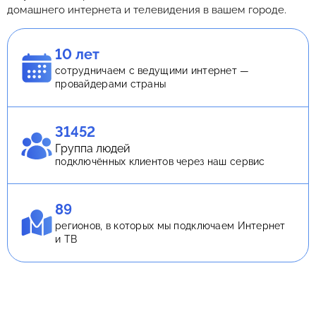
домашнего интернета и телевидения в вашем городе.
10 лет
сотрудничаем с ведущими интернет —
провайдерами страны
31452
Группа людей
подключённых клиентов через наш сервис
89
регионов, в которых мы подключаем Интернет
и ТВ