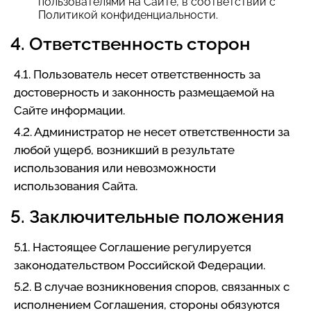
пользователями на Сайте, в соответствии с
Политикой конфиденциальности.
4. Ответственность сторон
4.1. Пользователь несет ответственность за
достоверность и законность размещаемой на
Сайте информации.
4.2. Администратор не несет ответственности за
любой ущерб, возникший в результате
использования или невозможности
использования Сайта.
5. Заключительные положения
5.1. Настоящее Соглашение регулируется
законодательством Российской Федерации.
5.2. В случае возникновения споров, связанных с
исполнением Соглашения, стороны обязуются