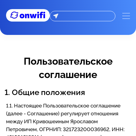
Пользовательское соглашение
Пользовательское
соглашение
1. Общие положения
1.1. Настоящее Пользовательское соглашение
(далее - Соглашение) регулирует отношения
между ИП Кривошеиным Ярославом
Петровичем, ОГРНИП: 321723200036962, ИНН: