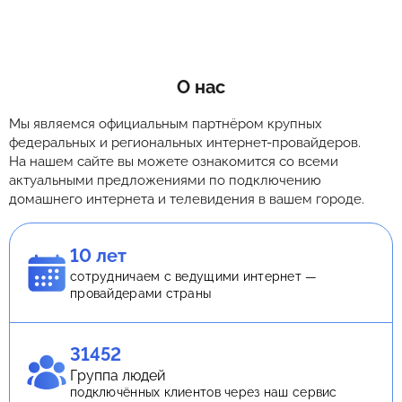
О нас
Мы являемся официальным партнёром крупных
федеральных и региональных интернет-провайдеров.
На нашем сайте вы можете ознакомится со всеми
актуальными предложениями по подключению
домашнего интернета и телевидения в вашем городе.
10 лет
сотрудничаем с ведущими интернет —
провайдерами страны
31452
Группа людей
подключённых клиентов через наш сервис