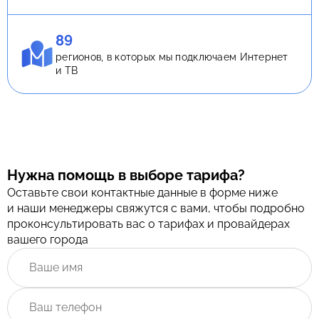
89
регионов, в которых мы подключаем Интернет
и ТВ
Нужна помощь в выборе тарифа?
Оставьте свои контактные данные в форме ниже
и наши менеджеры свяжутся с вами, чтобы подробно
проконсультировать вас о тарифах и провайдерах
вашего города