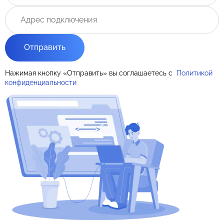
Отправить
Нажимая кнопку «Отправить» вы соглашаетесь с
Политикой
конфиденциальности