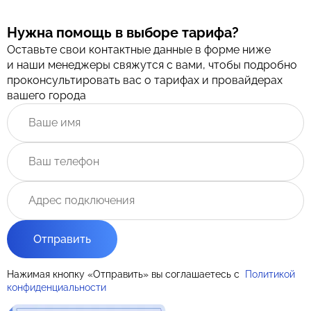
Нужна помощь в выборе тарифа?
Оставьте свои контактные данные в форме ниже
и наши менеджеры свяжутся с вами, чтобы подробно
проконсультировать вас о тарифах и провайдерах
вашего города
Отправить
Нажимая кнопку «Отправить» вы соглашаетесь с
Политикой
конфиденциальности