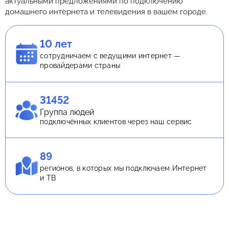
актуальными предложениями по подключению
домашнего интернета и телевидения в вашем городе.
10 лет
сотрудничаем с ведущими интернет —
провайдерами страны
31452
Группа людей
подключённых клиентов через наш сервис
89
регионов, в которых мы подключаем Интернет
и ТВ