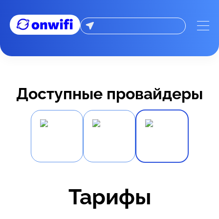
Доступные провайдеры
Тарифы