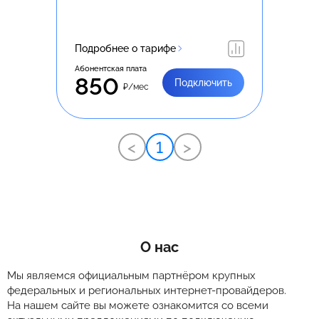
Подробнее о тарифе
Абонентская плата
850
Подключить
₽/мес
<
1
>
О нас
Мы являемся официальным партнёром крупных
федеральных и региональных интернет-провайдеров.
На нашем сайте вы можете ознакомится со всеми