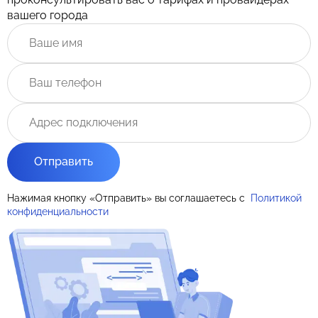
вашего города
Отправить
Нажимая кнопку «Отправить» вы соглашаетесь с
Политикой
конфиденциальности