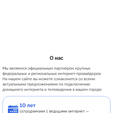
О нас
Мы являемся официальным партнёром крупных
федеральных и региональных интернет-провайдеров.
На нашем сайте вы можете ознакомится со всеми
актуальными предложениями по подключению
домашнего интернета и телевидения в вашем городе.
10 лет
сотрудничаем с ведущими интернет —