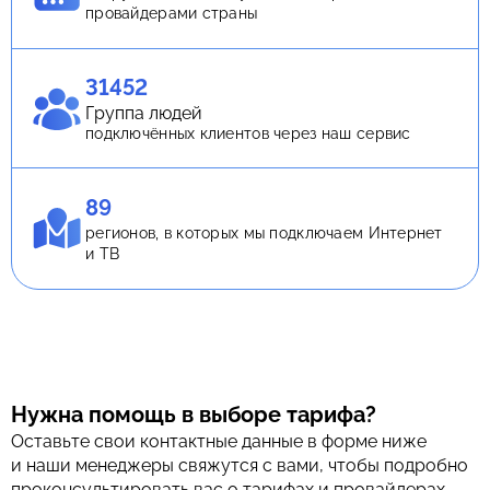
провайдерами страны
31452
Группа людей
подключённых клиентов через наш сервис
89
регионов, в которых мы подключаем Интернет
и ТВ
Нужна помощь в выборе тарифа?
Оставьте свои контактные данные в форме ниже
и наши менеджеры свяжутся с вами, чтобы подробно
проконсультировать вас о тарифах и провайдерах