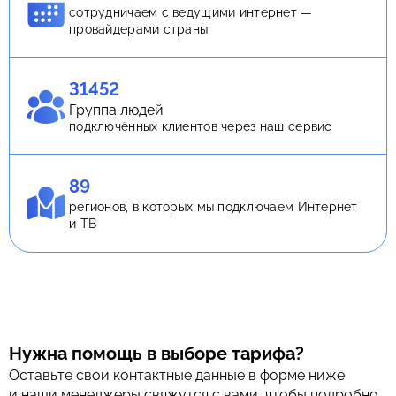
сотрудничаем с ведущими интернет —
провайдерами страны
31452
Группа людей
подключённых клиентов через наш сервис
89
регионов, в которых мы подключаем Интернет
и ТВ
Нужна помощь в выборе тарифа?
Оставьте свои контактные данные в форме ниже
и наши менеджеры свяжутся с вами, чтобы подробно