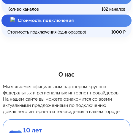
Кол-во каналов
182
каналов
Стоимость подключения
Стоимость подключения (единоразово)
1000
₽
О нас
Мы являемся официальным партнёром крупных
федеральных и региональных интернет-провайдеров.
На нашем сайте вы можете ознакомится со всеми
актуальными предложениями по подключению
домашнего интернета и телевидения в вашем городе.
10 лет