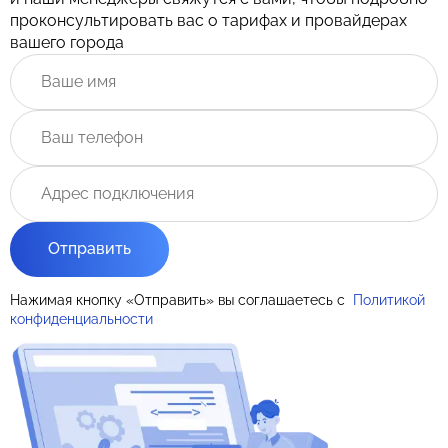
проконсультировать вас о тарифах и провайдерах
вашего города
Отправить
Нажимая кнопку «Отправить» вы соглашаетесь с
Политикой
конфиденциальности