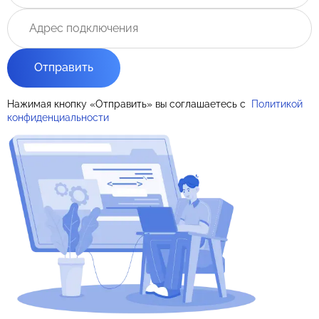
Отправить
Нажимая кнопку «Отправить» вы соглашаетесь с
Политикой
конфиденциальности