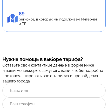
89
регионов, в которых мы подключаем Интернет
и ТВ
Нужна помощь в выборе тарифа?
Оставьте свои контактные данные в форме ниже
и наши менеджеры свяжутся с вами, чтобы подробно
проконсультировать вас о тарифах и провайдерах
вашего города