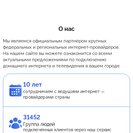
О нас
Мы являемся официальным партнёром крупных
федеральных и региональных интернет-провайдеров.
На нашем сайте вы можете ознакомится со всеми
актуальными предложениями по подключению
домашнего интернета и телевидения в вашем городе.
10 лет
сотрудничаем с ведущими интернет —
провайдерами страны
31452
Группа людей
подключённых клиентов через наш сервис