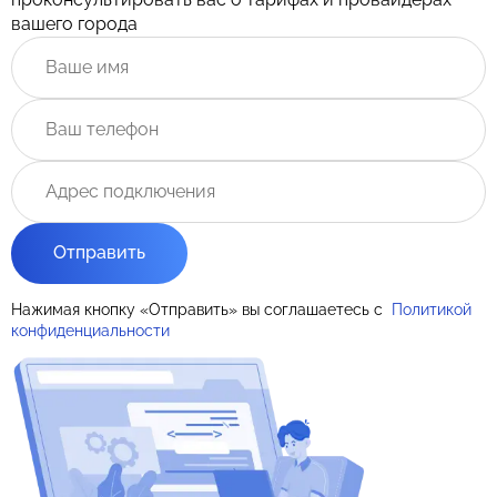
вашего города
Отправить
Нажимая кнопку «Отправить» вы соглашаетесь с
Политикой
конфиденциальности