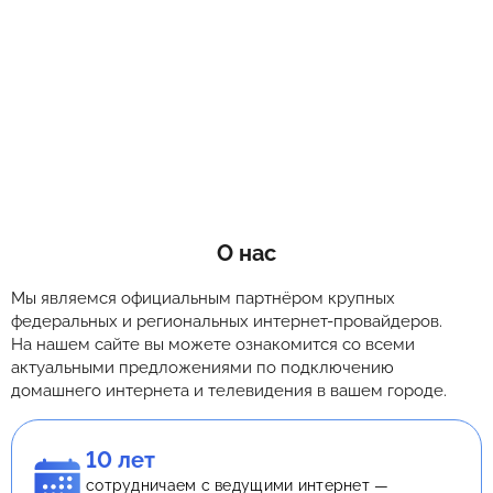
О нас
Мы являемся официальным партнёром крупных
федеральных и региональных интернет-провайдеров.
На нашем сайте вы можете ознакомится со всеми
актуальными предложениями по подключению
домашнего интернета и телевидения в вашем городе.
10 лет
сотрудничаем с ведущими интернет —