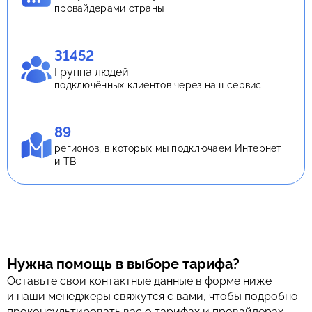
провайдерами страны
31452
Группа людей
подключённых клиентов через наш сервис
89
регионов, в которых мы подключаем Интернет
и ТВ
Нужна помощь в выборе тарифа?
Оставьте свои контактные данные в форме ниже
и наши менеджеры свяжутся с вами, чтобы подробно
проконсультировать вас о тарифах и провайдерах