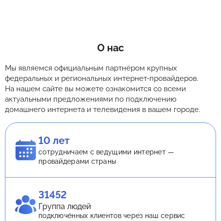
О нас
Мы являемся официальным партнёром крупных
федеральных и региональных интернет-провайдеров.
На нашем сайте вы можете ознакомится со всеми
актуальными предложениями по подключению
домашнего интернета и телевидения в вашем городе.
10 лет
сотрудничаем с ведущими интернет —
провайдерами страны
31452
Группа людей
подключённых клиентов через наш сервис