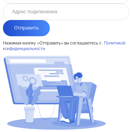
Отправить
Нажимая кнопку «Отправить» вы соглашаетесь с
Политикой
конфиденциальности