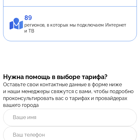
89
регионов, в которых мы подключаем Интернет
и ТВ
Нужна помощь в выборе тарифа?
Оставьте свои контактные данные в форме ниже
и наши менеджеры свяжутся с вами, чтобы подробно
проконсультировать вас о тарифах и провайдерах
вашего города