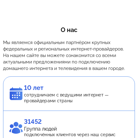
О нас
Мы являемся официальным партнёром крупных
федеральных и региональных интернет-провайдеров.
На нашем сайте вы можете ознакомится со всеми
актуальными предложениями по подключению
домашнего интернета и телевидения в вашем городе.
10 лет
сотрудничаем с ведущими интернет —
провайдерами страны
31452
Группа людей
подключённых клиентов через наш сервис