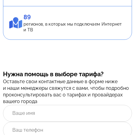
89
регионов, в которых мы подключаем Интернет
и ТВ
Нужна помощь в выборе тарифа?
Оставьте свои контактные данные в форме ниже
и наши менеджеры свяжутся с вами, чтобы подробно
проконсультировать вас о тарифах и провайдерах
вашего города