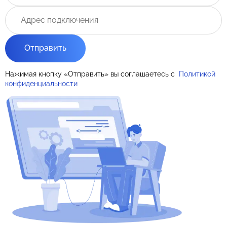
Отправить
Нажимая кнопку «Отправить» вы соглашаетесь с
Политикой
конфиденциальности