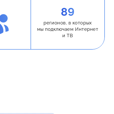
89
регионов, в которых
мы подключаем Интернет
и ТВ