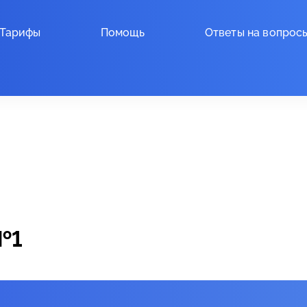
Тарифы
Помощь
Ответы на вопрос
№1