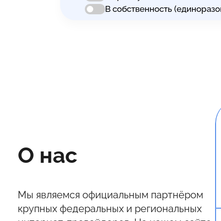
В собственность (единоразо
О нас
Мы являемся официальным партнёром
крупных федеральных и региональных