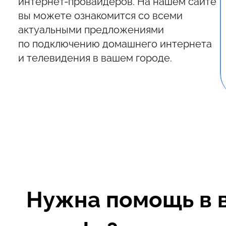
интернет-провайдеров. На нашем сайте
вы можете ознакомится со всеми
актуальными предложениями
по подключению домашнего интернета
и телевидения в вашем городе.
Нужна помощь в 