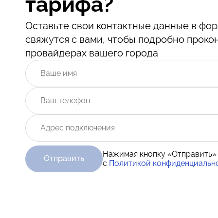
тарифа?
Оставьте свои контактные данные в ф
свяжутся с вами, чтобы подробно проко
провайдерах вашего города
Нажимая кнопку «Отправить»
Отправить
с
Политикой конфиденциальн