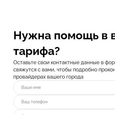
Нужна помощь в 
тарифа?
Оставьте свои контактные данные в ф
свяжутся с вами, чтобы подробно проко
провайдерах вашего города