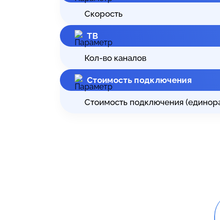
Скорость
ТВ
Кол-во каналов
Стоимость подключения
Стоимость подключения (единор