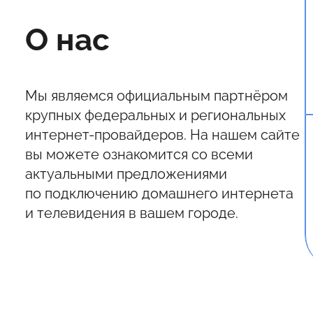
О нас
Мы являемся официальным партнёром
крупных федеральных и региональных
интернет-провайдеров. На нашем сайте
вы можете ознакомится со всеми
актуальными предложениями
по подключению домашнего интернета
и телевидения в вашем городе.