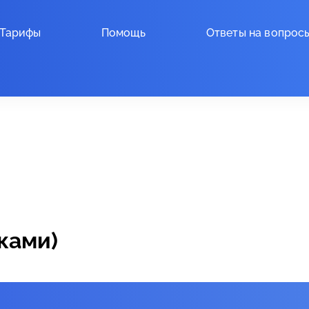
Тарифы
Помощь
Ответы на вопрос
ками)