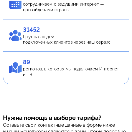
сотрудничаем с ведущими интернет —
провайдерами страны
31452
Группа людей
подключённых клиентов через наш сервис
89
регионов, в которых мы подключаем Интернет
и ТВ
Нужна помощь в выборе тарифа?
Оставьте свои контактные данные в форме ниже
и наши менеджеры свяжутся с вами, чтобы подробно