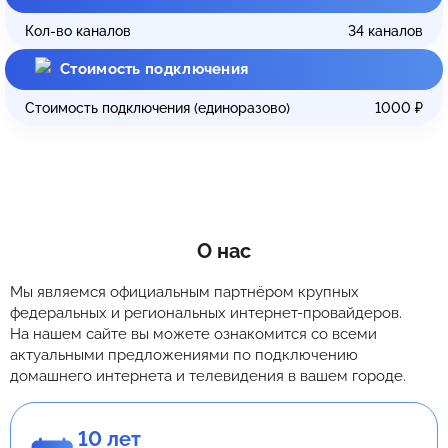
Кол-во каналов
34
каналов
Стоимость подключения
Стоимость подключения (единоразово)
1000
₽
О нас
Мы являемся официальным партнёром крупных
федеральных и региональных интернет-провайдеров.
На нашем сайте вы можете ознакомится со всеми
актуальными предложениями по подключению
домашнего интернета и телевидения в вашем городе.
10 лет