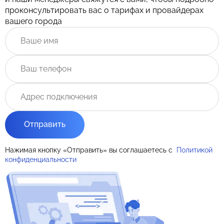
проконсультировать вас о тарифах и провайдерах
вашего города
Отправить
Нажимая кнопку «Отправить» вы соглашаетесь с
Политикой
конфиденциальности