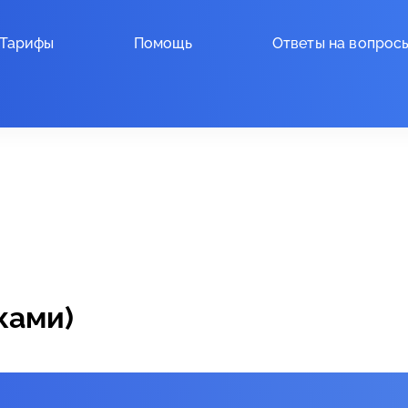
Тарифы
Помощь
Ответы на вопрос
ками)