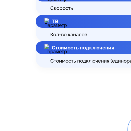
Скорость
ТВ
Кол-во каналов
Стоимость подключения
Стоимость подключения (единор