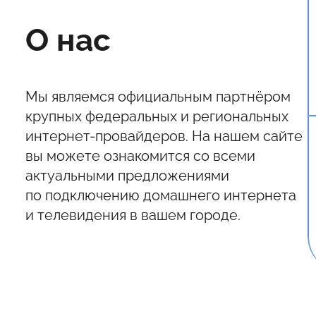
О нас
Мы являемся официальным партнёром
крупных федеральных и региональных
интернет-провайдеров. На нашем сайте
вы можете ознакомится со всеми
актуальными предложениями
по подключению домашнего интернета
и телевидения в вашем городе.