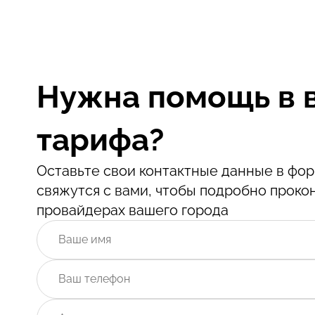
Нужна помощь в 
тарифа?
Оставьте свои контактные данные в ф
свяжутся с вами, чтобы подробно проко
провайдерах вашего города