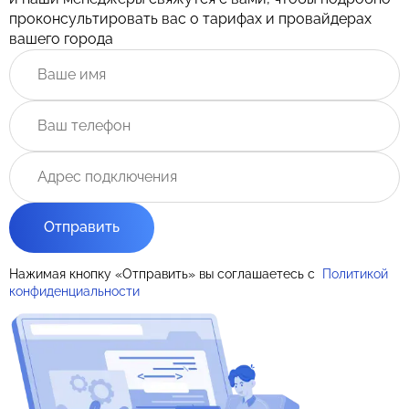
проконсультировать вас о тарифах и провайдерах
вашего города
Отправить
Нажимая кнопку «Отправить» вы соглашаетесь с
Политикой
конфиденциальности