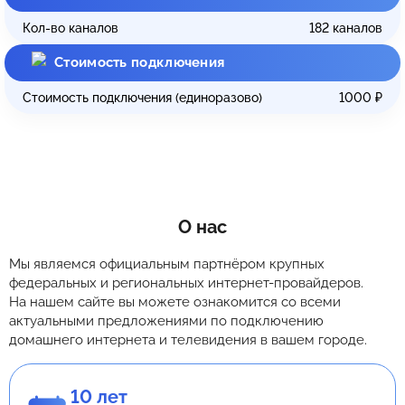
Кол-во каналов
182
каналов
Стоимость подключения
Стоимость подключения (единоразово)
1000
₽
О нас
Мы являемся официальным партнёром крупных
федеральных и региональных интернет-провайдеров.
На нашем сайте вы можете ознакомится со всеми
актуальными предложениями по подключению
домашнего интернета и телевидения в вашем городе.
10 лет