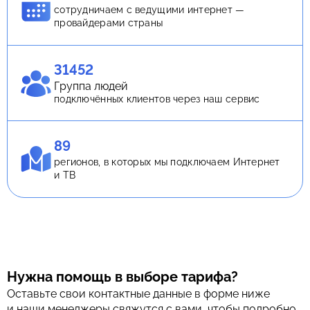
сотрудничаем с ведущими интернет —
провайдерами страны
31452
Группа людей
подключённых клиентов через наш сервис
89
регионов, в которых мы подключаем Интернет
и ТВ
Нужна помощь в выборе тарифа?
Оставьте свои контактные данные в форме ниже
и наши менеджеры свяжутся с вами, чтобы подробно