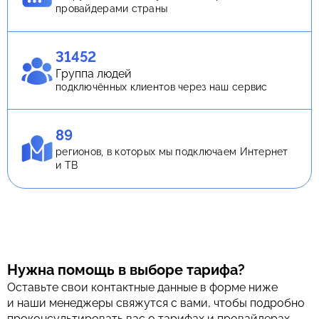
провайдерами страны
31452
Группа людей
подключённых клиентов через наш сервис
89
регионов, в которых мы подключаем Интернет
и ТВ
Нужна помощь в выборе тарифа?
Оставьте свои контактные данные в форме ниже
и наши менеджеры свяжутся с вами, чтобы подробно
проконсультировать вас о тарифах и провайдерах