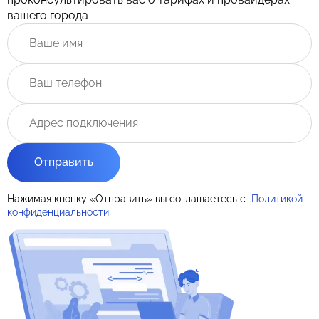
вашего города
Отправить
Нажимая кнопку «Отправить» вы соглашаетесь с
Политикой
конфиденциальности