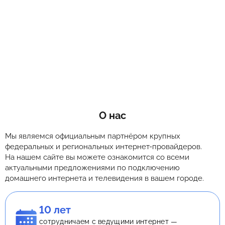
О нас
Мы являемся официальным партнёром крупных
федеральных и региональных интернет-провайдеров.
На нашем сайте вы можете ознакомится со всеми
актуальными предложениями по подключению
домашнего интернета и телевидения в вашем городе.
10 лет
сотрудничаем с ведущими интернет —