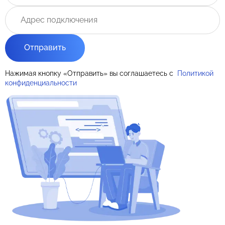
Отправить
Нажимая кнопку «Отправить» вы соглашаетесь с
Политикой
конфиденциальности