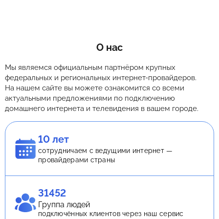
О нас
Мы являемся официальным партнёром крупных
федеральных и региональных интернет-провайдеров.
На нашем сайте вы можете ознакомится со всеми
актуальными предложениями по подключению
домашнего интернета и телевидения в вашем городе.
10 лет
сотрудничаем с ведущими интернет —
провайдерами страны
31452
Группа людей
подключённых клиентов через наш сервис