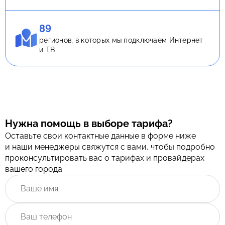
89
регионов, в которых мы подключаем Интернет
и ТВ
Нужна помощь в выборе тарифа?
Оставьте свои контактные данные в форме ниже
и наши менеджеры свяжутся с вами, чтобы подробно
проконсультировать вас о тарифах и провайдерах
вашего города