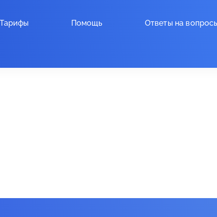
Тарифы
Помощь
Ответы на вопрос