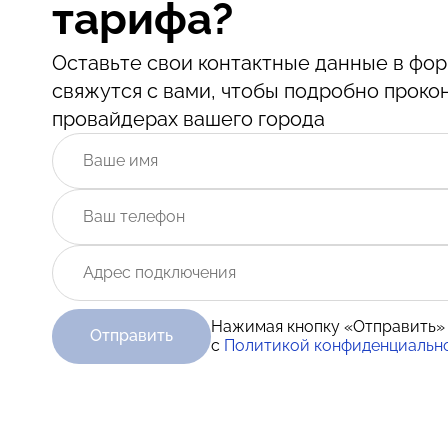
тарифа?
Оставьте свои контактные данные в ф
свяжутся с вами, чтобы подробно проко
провайдерах вашего города
Нажимая кнопку «Отправить»
Отправить
с
Политикой конфиденциальн