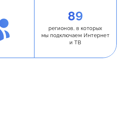
89
регионов, в которых
мы подключаем Интернет
и ТВ