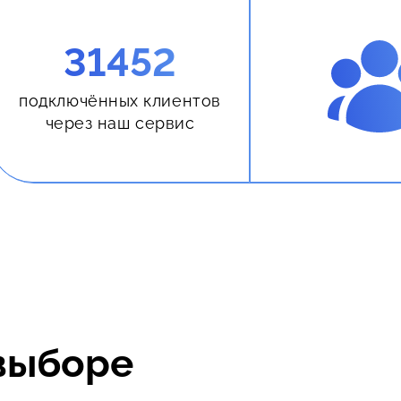
31452
подключённых клиентов
через наш сервис
выборе