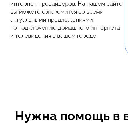
интернет-провайдеров. На нашем сайте
вы можете ознакомится со всеми
актуальными предложениями
по подключению домашнего интернета
и телевидения в вашем городе.
Нужна помощь в 