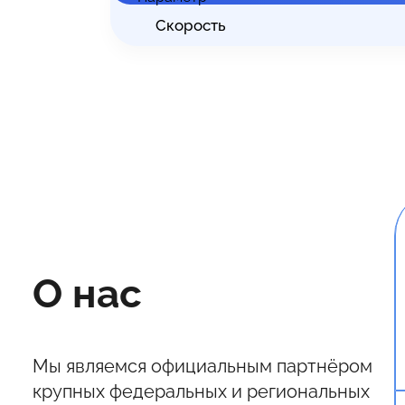
Скорость
О нас
Мы являемся официальным партнёром
крупных федеральных и региональных